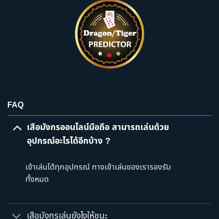
FAQ
เสือมังกรออนไลน์มือถือ สามารถเล่นด้วย
อุปกรณ์อะไรได้อีกบ้าง ?
เข้าเล่นได้ทุกอุปกรณ์ ทางเข้าเล่นของเรารองรับ
ทั้งหมด
เสือมังกรเล่นยังไงให้ชนะ