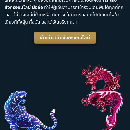
เร้าใจในเวลาสั้น ๆ ปัจจุบันหลายเว็บคาสิโนได้เปิดให้บริการ
เสือ
มังกรออนไลน์ มือถือ
ทำให้ผู้เล่นสามารถเข้าร่วมเดิมพันได้ทุกที่ทุก
เวลา ไม่ว่าจะอยู่ที่บ้านหรือเดินทาง ก็สามารถสนุกไปกับเกมไพ่ใบ
เดียวที่ทั้งลุ้น ทั้งมัน และได้เงินจริงทุกตา
เข้าเล่น เสือมังกรออนไลน์