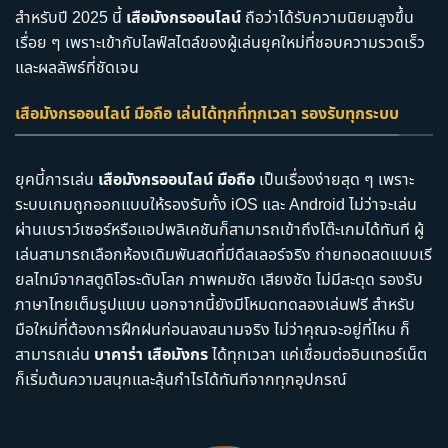
สำหรับปี 2025 นี้
เสือมังกรออนไลน์
ถือว่าได้รับความนิยมสูงขึ้น
เรื่อย ๆ เพราะเข้ากับไลฟ์สไตล์ของผู้เล่นยุคใหม่ที่ชอบความรวดเร็ว
และผลลัพธ์ที่ชัดเจน
เสือมังกรออนไลน์ มือถือ เล่นได้ทุกที่ทุกเวลา รองรับทุกระบบ
ยุคนี้การเล่น
เสือมังกรออนไลน์ มือถือ
เป็นเรื่องง่ายสุด ๆ เพราะ
ระบบเกมถูกออกแบบให้รองรับทั้ง iOS และ Android ไม่ว่าจะเล่น
ผ่านเบราว์เซอร์หรือแอปพลิเคชันก็สามารถเข้าถึงโต๊ะเกมได้ทันที ผู้
เล่นสามารถเลือกห้องเดิมพันสดที่มีดีลเลอร์จริง ถ่ายทอดสดแบบเรี
ยลไทม์จากสตูดิโอระดับโลก ภาพคมชัด เสียงชัด ไม่มีสะดุด รองรับ
ภาษาไทยเต็มรูปแบบ นอกจากนี้ยังมีโหมดทดลองเล่นฟรี สำหรับ
มือใหม่ที่ต้องการฝึกฝนก่อนลงสนามจริง ไม่ว่าคุณจะอยู่ที่ไหน ก็
สามารถเล่น
บาคาร่า เสือมังกร
ได้ทุกเวลา แค่เชื่อมต่ออินเทอร์เน็ต
ก็เริ่มต้นความสนุกและลุ้นกำไรได้ทันทีจากทุกอุปกรณ์