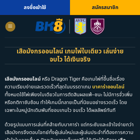
ลงชื่อเข้าใช้
สมัครสมาชิก
Skip
to
content
เสือมังกรออนไลน์ เกมไพ่ใบเดียว เล่นง่าย
จบไว ได้เงินจริง
เสือมังกรออนไลน์
หรือ Dragon Tiger คือเกมไพ่ที่ขึ้นชื่อเรื่อง
ความเรียบง่ายและรวดเร็วที่สุดในบรรดาเกม
บาคาร่าออนไลน์
ทั้งหมดใช้ไพ่เพียงใบเดียวในการตัดสินผลแพ้–ชนะ ไม่มีการจั่วเพิ่ม
หรือกติกาซับซ้อน ทำให้เกมนี้กลายเป็นที่นิยมอย่างรวดเร็ว โดย
เฉพาะในหมู่นักเดิมพันที่ชอบเกมไว จบเร็ว ได้ผลลัพธ์ทันที
ด้วยรูปแบบการเล่นที่คล้ายกับบาคาร่า แต่กระชับและเข้าใจง่ายกว่า
เสือมังกรจึงตอบโจทย์ทั้งผู้เล่นใหม่และผู้เล่นประจำที่ต้องการความ