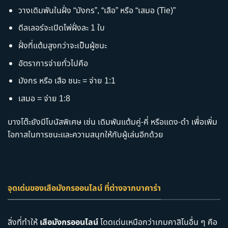
วางเดิมพันในฝั่ง “มังกร”, “เสือ” หรือ “เสมอ (Tie)”
ดีลเลอร์จะเปิดไพ่ฝั่งละ 1 ใบ
ฝั่งที่แต้มสูงกว่าจะเป็นผู้ชนะ
อัตราการจ่ายทั่วไปคือ
มังกร หรือ เสือ ชนะ = จ่าย 1:1
เสมอ = จ่าย 1:8
บางโต๊ะยังมีโบนัสพิเศษ เช่น เดิมพันแต้มคู่-คี่ หรือแดง-ดำ เพื่อเพิ่ม
โอกาสในการชนะและความสนุกให้กับผู้เล่นอีกด้วย
จุดเด่นของเสือมังกรออนไลน์ ที่ต่างจากบาคาร่า
สิ่งที่ทำให้
เสือมังกรออนไลน์
โดดเด่นเหนือกว่าเกมคาสิโนอื่น ๆ คือ